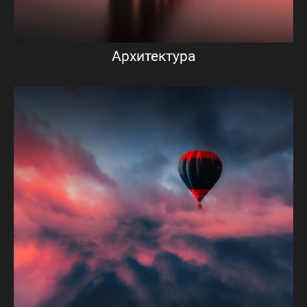
Архитектура