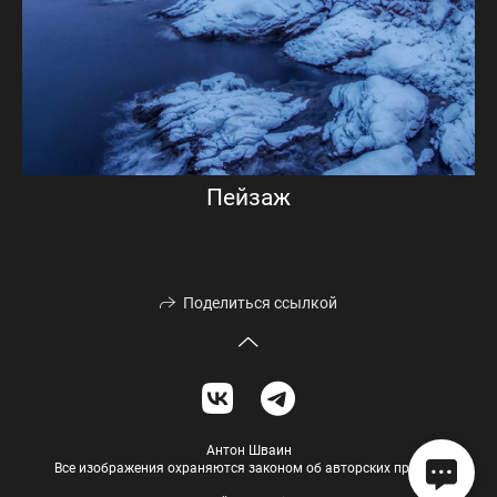
Пейзаж
Поделиться ссылкой
Антон Шваин
Все изображения охраняются законом об авторских правах.