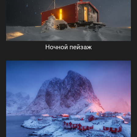
Ночной пейзаж