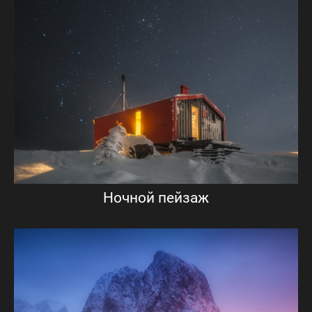
Ночной пейзаж