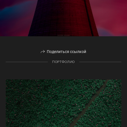
Поделиться ссылкой
ПОРТФОЛИО