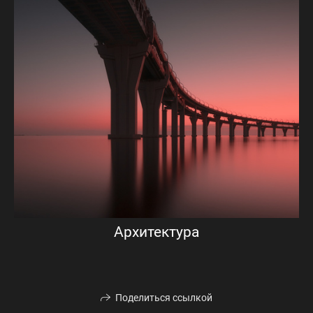
Архитектура
Поделиться ссылкой